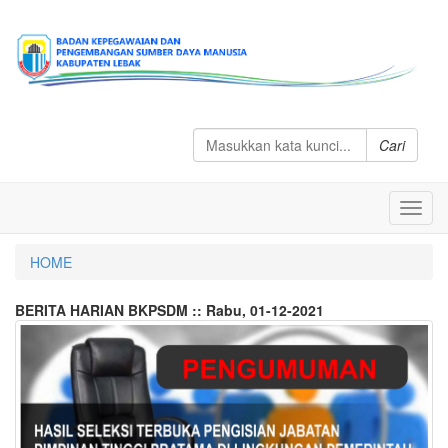
Cari
Toggl
navig
HOME
BERITA HARIAN BKPSDM :: Rabu, 01-12-2021