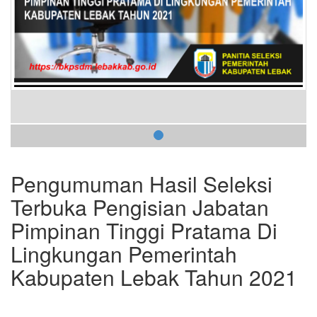
Pengumuman Hasil Seleksi
Terbuka Pengisian Jabatan
Pimpinan Tinggi Pratama Di
Lingkungan Pemerintah
Kabupaten Lebak Tahun 2021