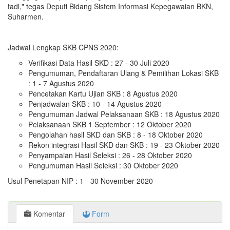
tadi," tegas Deputi Bidang Sistem Informasi Kepegawaian BKN,
Suharmen.
Jadwal Lengkap SKB CPNS 2020:
Verifikasi Data Hasil SKD : 27 - 30 Juli 2020
Pengumuman, Pendaftaran Ulang & Pemilihan Lokasi SKB
: 1 - 7 Agustus 2020
Pencetakan Kartu Ujian SKB : 8 Agustus 2020
Penjadwalan SKB : 10 - 14 Agustus 2020
Pengumuman Jadwal Pelaksanaan SKB : 18 Agustus 2020
Pelaksanaan SKB 1 September : 12 Oktober 2020
Pengolahan hasil SKD dan SKB : 8 - 18 Oktober 2020
Rekon integrasi Hasil SKD dan SKB : 19 - 23 Oktober 2020
Penyampaian Hasil Seleksi : 26 - 28 Oktober 2020
Pengumuman Hasil Seleksi : 30 Oktober 2020
Usul Penetapan NIP : 1 - 30 November 2020
Komentar
Form